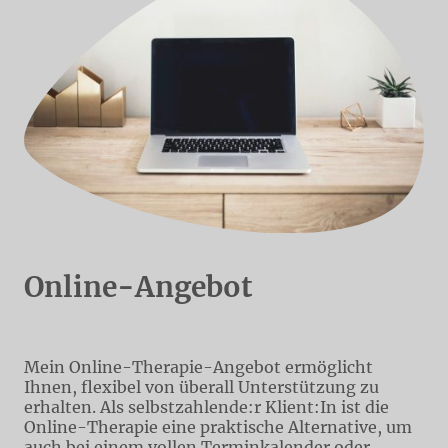
Online-Angebot
Mein Online-Therapie-Angebot ermöglicht
Ihnen, flexibel von überall Unterstützung zu
erhalten. Als selbstzahlende:r Klient:In ist die
Online-Therapie eine praktische Alternative, um
auch bei einem vollen Terminkalender oder