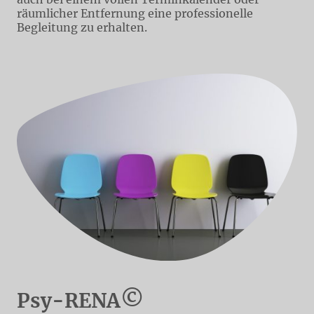
räumlicher Entfernung eine professionelle
Begleitung zu erhalten.
©
Psy-RENA