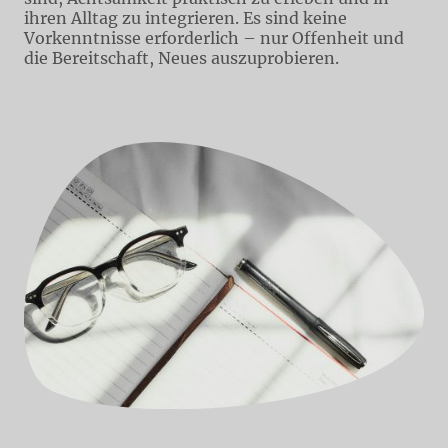
ihren Alltag zu integrieren. Es sind keine
Vorkenntnisse erforderlich – nur Offenheit und
die Bereitschaft, Neues auszuprobieren.