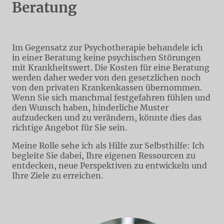
Beratung
Im Gegensatz zur Psychotherapie behandele ich
in einer Beratung keine psychischen Störungen
mit Krankheitswert. Die Kosten für eine Beratung
werden daher weder von den gesetzlichen noch
von den privaten Krankenkassen übernommen.
Wenn Sie sich manchmal festgefahren fühlen und
den Wunsch haben, hinderliche Muster
aufzudecken und zu verändern, könnte dies das
richtige Angebot für Sie sein.
Meine Rolle sehe ich als Hilfe zur Selbsthilfe: Ich
begleite Sie dabei, Ihre eigenen Ressourcen zu
entdecken, neue Perspektiven zu entwickeln und
Ihre Ziele zu erreichen.