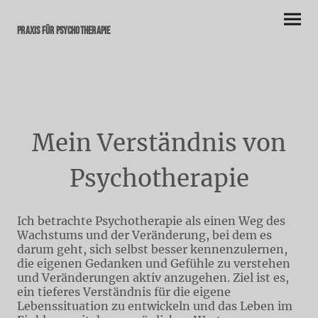
Praxis für Psychotherapie
Mein Verständnis von
Psychotherapie
Ich betrachte Psychotherapie als einen Weg des
Wachstums und der Veränderung, bei dem es
darum geht, sich selbst besser kennenzulernen,
die eigenen Gedanken und Gefühle zu verstehen
und Veränderungen aktiv anzugehen. Ziel ist es,
ein tieferes Verständnis für die eigene
Lebenssituation zu entwickeln und das Leben im