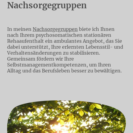
Nachsorgegruppen
In meinen
Nachsorgegruppen
biete ich Ihnen
nach Ihrem psychosomatischen stationären
Rehaaufenthalt ein ambulantes Angebot, das Sie
dabei unterstützt, Ihre erlernten Lebensstil- und
Verhaltensänderungen zu stabilisieren.
Gemeinsam fördern wir Ihre
Selbstmanagementkompetenzen, um Ihren
Alltag und das Berufsleben besser zu bewältigen.