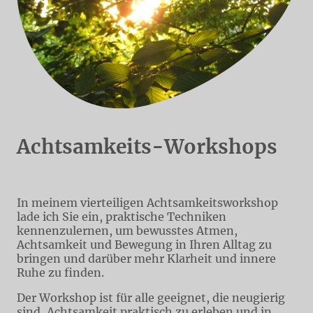
Achtsamkeits-Workshops
In meinem vierteiligen Achtsamkeitsworkshop
lade ich Sie ein, praktische Techniken
kennenzulernen, um bewusstes Atmen,
Achtsamkeit und Bewegung in Ihren Alltag zu
bringen und darüber mehr Klarheit und innere
Ruhe zu finden.
Der Workshop ist für alle geeignet, die neugierig
sind, Achtsamkeit praktisch zu erleben und in