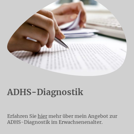
ADHS-Diagnostik
Erfahren Sie
hier
mehr über mein Angebot zur
ADHS-Diagnostik im Erwachsenenalter.