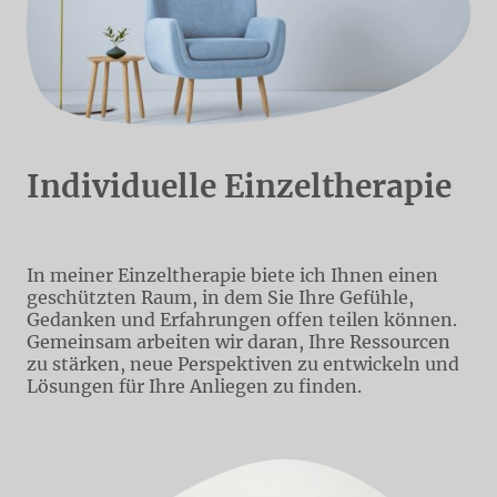
Individuelle Einzeltherapie
In meiner Einzeltherapie biete ich Ihnen einen
geschützten Raum, in dem Sie Ihre Gefühle,
Gedanken und Erfahrungen offen teilen können.
Gemeinsam arbeiten wir daran, Ihre Ressourcen
zu stärken, neue Perspektiven zu entwickeln und
Lösungen für Ihre Anliegen zu finden.