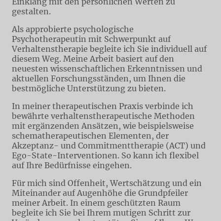
Einklang mit den persönlichen Werten zu
gestalten.
Als approbierte psychologische
Psychotherapeutin mit Schwerpunkt auf
Verhaltenstherapie begleite ich Sie individuell auf
diesem Weg. Meine Arbeit basiert auf den
neuesten wissenschaftlichen Erkenntnissen und
aktuellen Forschungsständen, um Ihnen die
bestmögliche Unterstützung zu bieten.
In meiner therapeutischen Praxis verbinde ich
bewährte verhaltenstherapeutische Methoden
mit ergänzenden Ansätzen, wie beispielsweise
schematherapeutischen Elementen, der
Akzeptanz- und Commitmenttherapie (ACT) und
Ego-State-Interventionen. So kann ich flexibel
auf Ihre Bedürfnisse eingehen.
Für mich sind Offenheit, Wertschätzung und ein
Miteinander auf Augenhöhe die Grundpfeiler
meiner Arbeit. In einem geschützten Raum
begleite ich Sie bei Ihrem mutigen Schritt zur