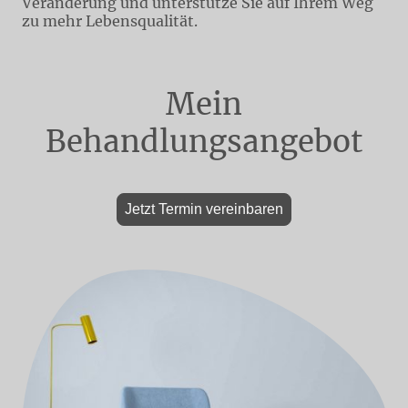
Veränderung und unterstütze Sie auf Ihrem Weg
zu mehr Lebensqualität.
Mein
Behandlungsangebot
Jetzt Termin vereinbaren